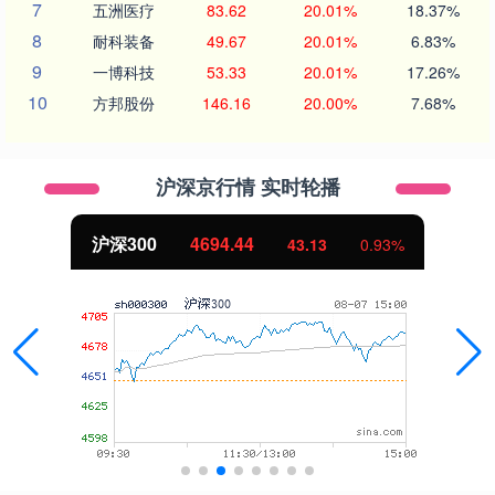
7
五洲医疗
83.62
20.01%
18.37%
8
耐科装备
49.67
20.01%
6.83%
9
一博科技
53.33
20.01%
17.26%
10
方邦股份
146.16
20.00%
7.68%
沪深京行情 实时轮播
沪深300
4694.44
43.13
0.93%