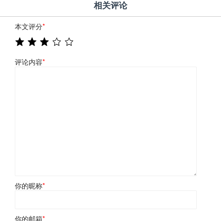
相关评论
本文评分
*
评论内容
*
你的昵称
*
你的邮箱
*