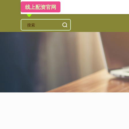
线上配资官网
首页
智慧