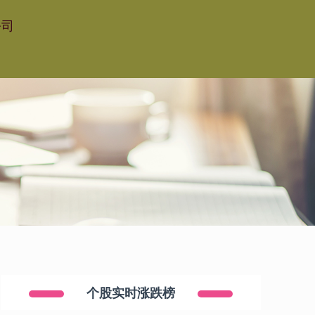
公司
个股实时涨跌榜