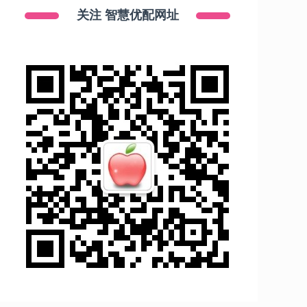
关注 智慧优配网址