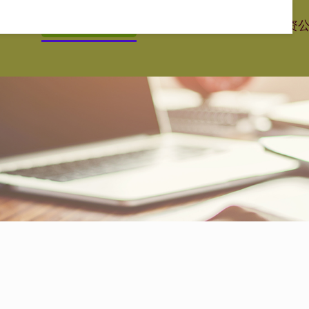
优配网址
线上配资官网
最大的配资公司
贵州股票配资