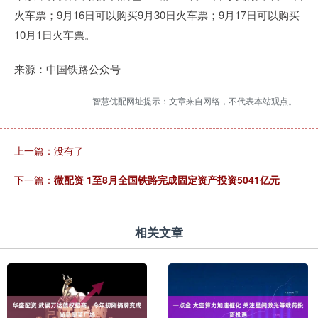
火车票；9月16日可以购买9月30日火车票；9月17日可以购买
10月1日火车票。
来源：中国铁路公众号
智慧优配网址提示：文章来自网络，不代表本站观点。
上一篇：没有了
下一篇：
微配资 1至8月全国铁路完成固定资产投资5041亿元
相关文章