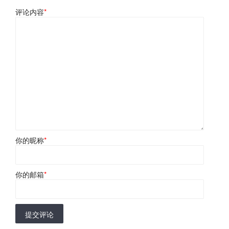
评论内容
*
你的昵称
*
你的邮箱
*
提交评论