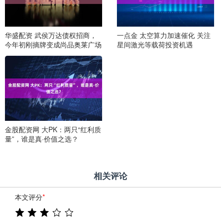
华盛配资 武侯万达债权招商，
一点金 太空算力加速催化 关注
今年初刚摘牌变成尚品奥莱广场
星间激光等载荷投资机遇
金股配资网 大PK：两只“红利质
量”，谁是真·价值之选？
相关评论
本文评分
*