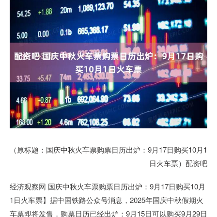
（原标题：国庆中秋火车票购票日历出炉：9月17日购买10月1
日火车票）配资吧
经济观察网 国庆中秋火车票购票日历出炉：9月17日购买10月
1日火车票】据中国铁路公众号消息，2025年国庆中秋假期火
车票即将发售，购票日历已经出炉：9月15日可以购买9月29日