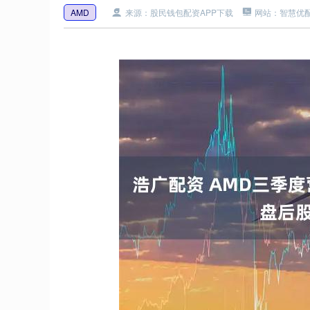
AMD
来源：股民钱包配资APP下载
网站：智慧优