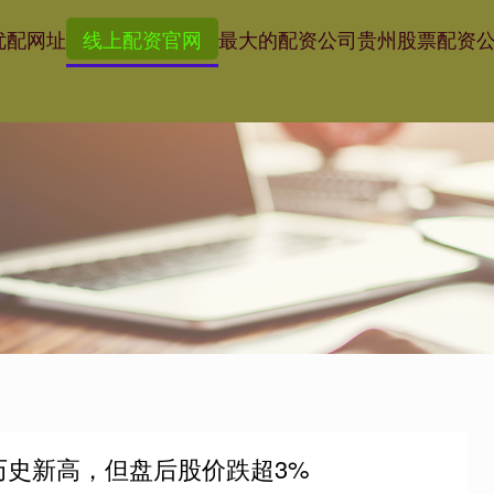
优配网址
线上配资官网
最大的配资公司
贵州股票配资
历史新高，但盘后股价跌超3%