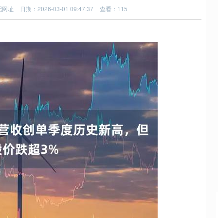
配网址
日期：2026-03-01 09:47:37
查看：115