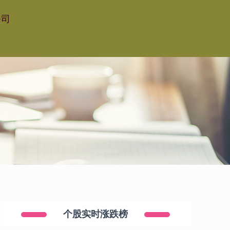
公司
个股实时涨跌榜