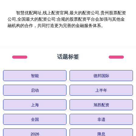
智慧优配网址,线上配资官网,最大的配资公司,贵州股票配资
公司,全国最大的配资公司:合规的股票配资平台会加强与其他金
融机构的合作，共同打造更为完善的金融服务体系。
话题标签
智能
德邦国际
启动
上半年
上海
旭胜配资
全国
非遗
2026
降息