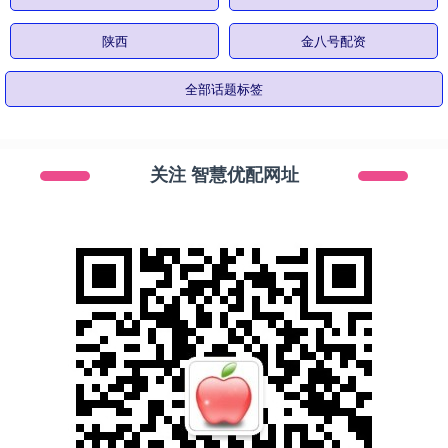
陕西
金八号配资
全部话题标签
关注 智慧优配网址