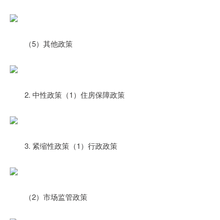
（5）其他政策
2. 中性政策（1）住房保障政策
3. 紧缩性政策（1）行政政策
（2）市场监管政策