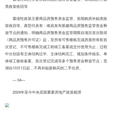
类政策收回等
紧缩性政策主要商品房预售资金监管、前期购房补贴类政
策收回等。典型代表有：南昌发布新建商品房预售监管资金释
放节点的通知，明确商品房预售资金监管期限自项目首次取得
《商品房预售许可证》起，至所有可售楼栋完成房屋所有权首
次登记、不可售楼栋完成工程竣工备案或交付使用为止，过程
中分别设有主体结构过半、主体结构完工、规划条件核实、单
体竣工验收备案、首次登记完成等多个预售资金释放节点；芜
湖自10月1日起，不再补贴新购买的二手住房。
— 04—
2024年至今中央层面重要房地产政策梳理