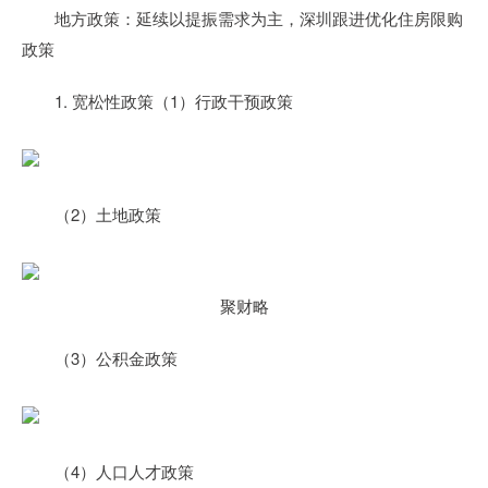
地方政策：延续以提振需求为主，深圳跟进优化住房限购
政策
1. 宽松性政策（1）行政干预政策
（2）土地政策
聚财略
（3）公积金政策
（4）人口人才政策