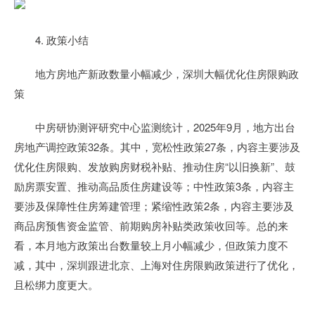
4. 政策小结
地方房地产新政数量小幅减少，深圳大幅优化住房限购政
策
中房研协测评研究中心监测统计，2025年9月，地方出台
房地产调控政策32条。其中，宽松性政策27条，内容主要涉及
优化住房限购、发放购房财税补贴、推动住房“以旧换新”、鼓
励房票安置、推动高品质住房建设等；中性政策3条，内容主
要涉及保障性住房筹建管理；紧缩性政策2条，内容主要涉及
商品房预售资金监管、前期购房补贴类政策收回等。总的来
看，本月地方政策出台数量较上月小幅减少，但政策力度不
减，其中，深圳跟进北京、上海对住房限购政策进行了优化，
且松绑力度更大。