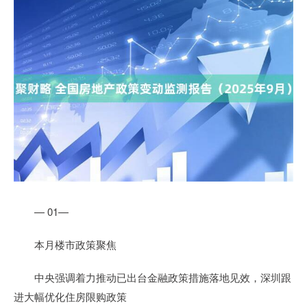
— 01—
本月楼市政策聚焦
中央强调着力推动已出台金融政策措施落地见效，深圳跟
进大幅优化住房限购政策