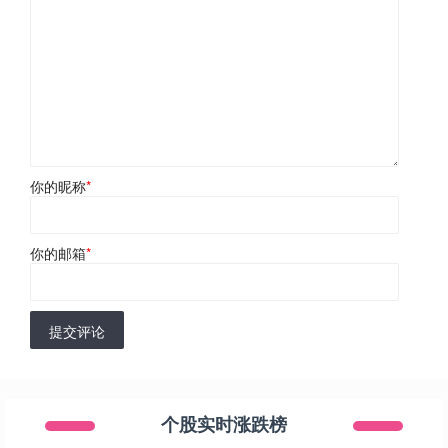
你的昵称
*
你的邮箱
*
提交评论
个股实时涨跌榜