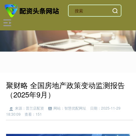
聚财略 全国房地产政策变动监测报告
（2025年9月）
来源：普兰店配资
网站：智慧优配网址
日期：2025-11-29
18:30:09
查看：151