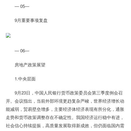
— 05—
9月重要事项复盘
— 06—
房地产政策展望
1.中央层面
9月23日，中国人民银行货币政策委员会第三季度例会召
开。会议指出，当前外部环境更趋复杂严峻，世界经济增长动
能减弱，贸易壁垒增多，主要经济体经济表现有所分化，通胀
走势和货币政策调整存在不确定性。我国经济运行稳中有进，
社会信心持续提振，高质量发展取得新成效，但仍面临国内需