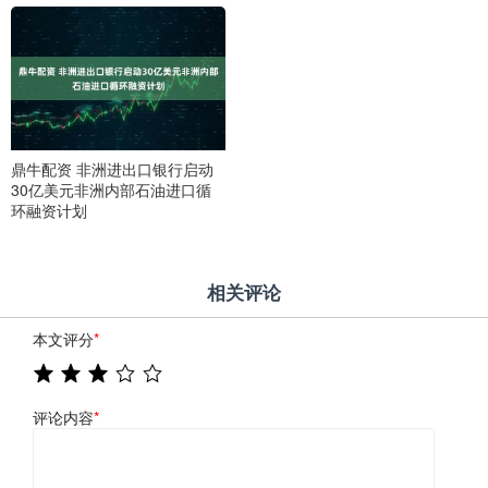
鼎牛配资 非洲进出口银行启动
30亿美元非洲内部石油进口循
环融资计划
相关评论
本文评分
*
评论内容
*