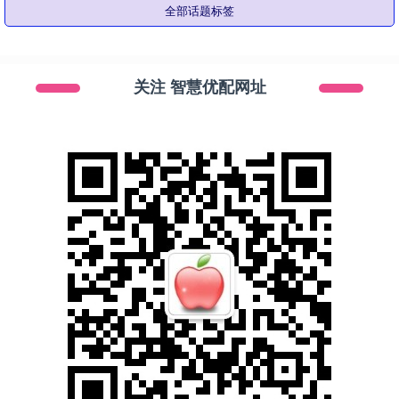
全部话题标签
关注 智慧优配网址