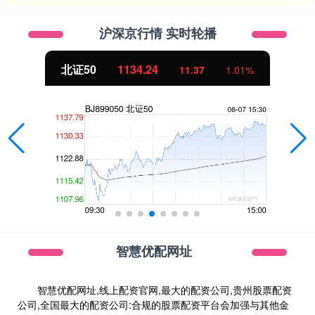
沪深京行情 实时轮播
北证50
1134.24
11.37
1.01%
智慧优配网址
智慧优配网址,线上配资官网,最大的配资公司,贵州股票配资
公司,全国最大的配资公司:合规的股票配资平台会加强与其他金