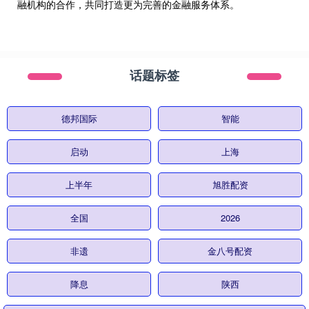
融机构的合作，共同打造更为完善的金融服务体系。
话题标签
德邦国际
智能
启动
上海
上半年
旭胜配资
全国
2026
非遗
金八号配资
降息
陕西