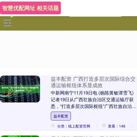
智慧优配网址 相关话题
益丰配资 广西打造多层次国际综合交
通运输枢纽体系显成效
中新网南宁11月19日电 (杨陈黄敏谭雪飞)
记者19日从广西壮族自治区交通运输厅获
悉，“打造多层次国际枢纽”广西壮族自治区
交通强国建设试点任务近日顺利通过中国
益丰配资
交....
分类：线上配资官网
查看：146