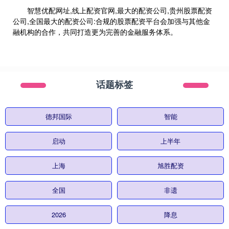
智慧优配网址,线上配资官网,最大的配资公司,贵州股票配资
公司,全国最大的配资公司:合规的股票配资平台会加强与其他金
融机构的合作，共同打造更为完善的金融服务体系。
话题标签
德邦国际
智能
启动
上半年
上海
旭胜配资
全国
非遗
2026
降息