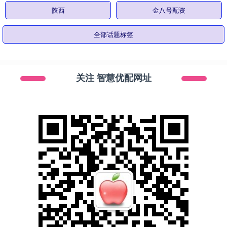
陕西
金八号配资
全部话题标签
关注 智慧优配网址