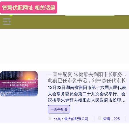
智慧优配网址 相关话题
一直牛配资 朱健辞去衡阳市长职务，
此前已任市委书记，刘中杰任代市长
12月23日湖南省衡阳市第十六届人民代表
大会常务委员会第二十九次会议举行。会
议接受朱健辞去衡阳市人民政府市长职
务。 朱健，1975年7月生，江苏江阴人。
一直牛配资
今年11....
分类：最大的配资公司
查看：225