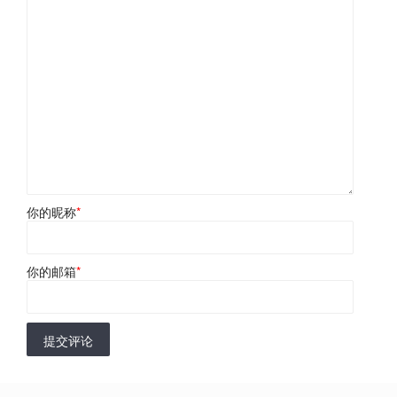
你的昵称
*
你的邮箱
*
提交评论