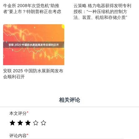
牛金所 2008年次贷危机“助推
云策略 格力电器获得发明专利
者”要上市？特朗普称正在考虑
授权：“一种压缩机的控制方
法、装置、机组和存储介质”
安联 2025 中国防水展新闻发布
会顺利召开
相关评论
本文评分
*
评论内容
*