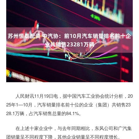
人民财讯11月19日电，据中国汽车工业协会统计分析，20
25年1—10月，汽车销量排名前十位的企业（集团）共销售23
28.1万辆，占汽车销售总量的84.1%。
在上述十家企业中，与去年同期相比，东风公司和广汽集
团销量呈不同程度下降，其他企业销量呈不同程度增长。