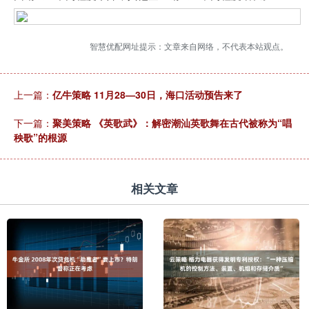
智慧优配网址提示：文章来自网络，不代表本站观点。
上一篇：
亿牛策略 11月28—30日，海口活动预告来了
下一篇：
聚美策略 《英歌武》：解密潮汕英歌舞在古代被称为“唱
秧歌”的根源
相关文章