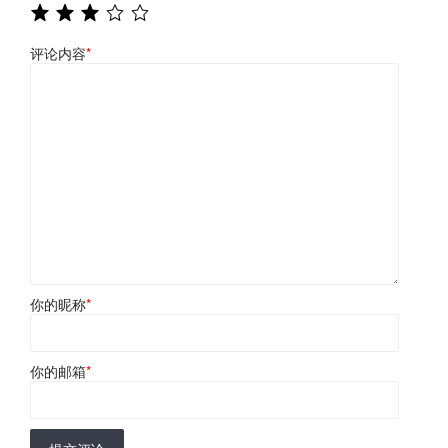
评论内容
*
你的昵称
*
你的邮箱
*