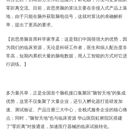
零距离交流。目前，岩思类脑的算法主要在非侵入式产品上落
地，由于只能在脑外获取脑电信号，这就对算法的准确解析
率，提出了更高的要求。
【岩思类脑首席科学家李孟：这是我们中国很强大的优势，因
为我们的临床资源，无论是科研工作者，医生和病人配合度非
常高，短期内累积大量的脑电数据，用人工智能的方式对它进
行训练。】
多力量共举，正是全国首个脑机接口集聚区"脑智天地"的集成
优势，这里不仅集聚了大量企业，还引入孵化器打造研发加
速、测试验证、产品注册三大中心，全栈式服务企业的核心痛
点；同时，"脑智天地"也与临床资源 华山医院虹桥院区搭建
了"零距离"对接通道，加速医疗器械的临床试验转化。