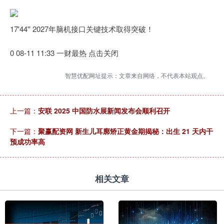
17'44'' 2027年脑机接口关键技术取得突破！
0 08-11 11:33 一财最热 点击关闭
智慧优配网址提示：文章来自网络，不代表本站观点。
上一篇：
安联 2025 中国防水展新闻发布会顺利召开
下一篇：
聚赢配资网 新生儿耳廓矫正黄金期揭秘：出生 21 天内干
预成功率高
相关文章