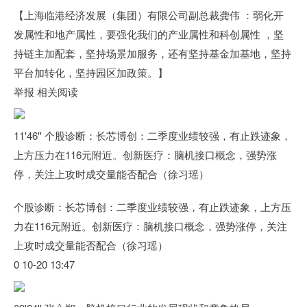
【上海临港经济发展（集团）有限公司副总裁龚伟 ：弱化开
发属性和地产属性，要强化我们的产业属性和科创属性 ，坚
持链主加配套，坚持场景加服务，还有坚持基金加基地，坚持
平台加转化，坚持园区加政策。】
举报 相关阅读
11'46'' 个股诊断：长芯博创：二季度业绩较强，有止跌迹象，
上方压力在116元附近。创新医疗：脑机接口概念，强势涨
停，关注上攻时成交量能否配合（徐习瑶）
个股诊断：长芯博创：二季度业绩较强，有止跌迹象，上方压
力在116元附近。创新医疗：脑机接口概念，强势涨停，关注
上攻时成交量能否配合（徐习瑶）
0 10-20 13:47