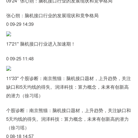
09'24'' 张心朔：脑机接口行业的发展现状和竟争格局
张心朔：脑机接口行业的发展现状和竟争格局
0 09-29 14:39
17'21'' 脑机接口行业进入加速期！
0 09-25 11:48
11'33'' 个股诊断：南京熊猫：脑机接口题材，上升趋势，关注
缺口和5天均线的得失。润泽科技：算力概念，未来有创新高
的潜力（徐习瑶）
个股诊断：南京熊猫：脑机接口题材，上升趋势，关注缺口和
5天均线的得失。润泽科技：算力概念，未来有创新高的潜力
（徐习瑶）
0 08-18 14:57