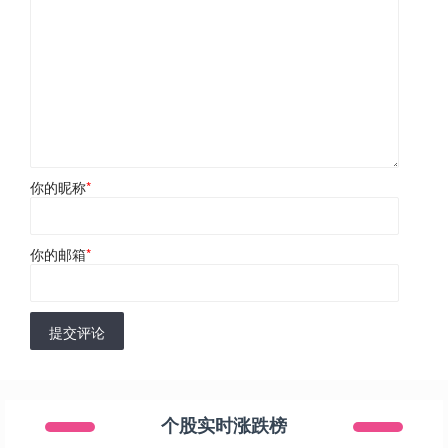
你的昵称
*
你的邮箱
*
提交评论
个股实时涨跌榜