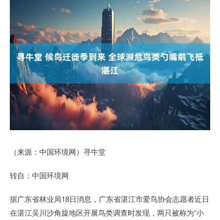
（来源：中国环境网）寻牛堂
转自：中国环境网
据广东省林业局18日消息，广东省湛江市爱鸟协会志愿者近日
在湛江吴川沙角旋地区开展鸟类调查时发现，两只被称为“小