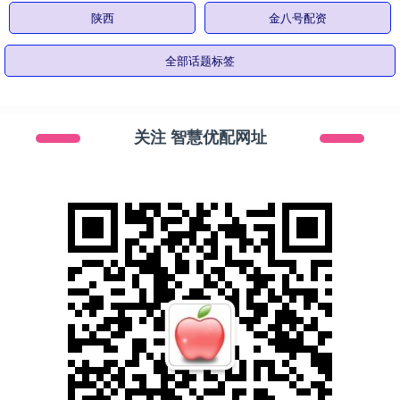
陕西
金八号配资
全部话题标签
关注 智慧优配网址