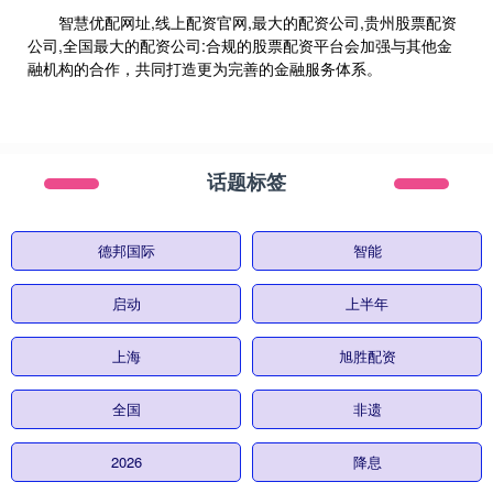
智慧优配网址,线上配资官网,最大的配资公司,贵州股票配资
公司,全国最大的配资公司:合规的股票配资平台会加强与其他金
融机构的合作，共同打造更为完善的金融服务体系。
话题标签
德邦国际
智能
启动
上半年
上海
旭胜配资
全国
非遗
2026
降息