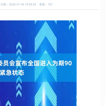
日期：2026-01-04 19:06:24
查看：197