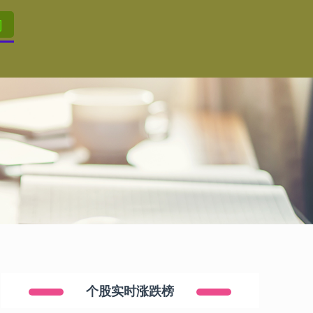
司
个股实时涨跌榜