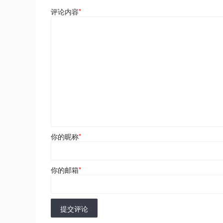
评论内容
*
你的昵称
*
你的邮箱
*
提交评论