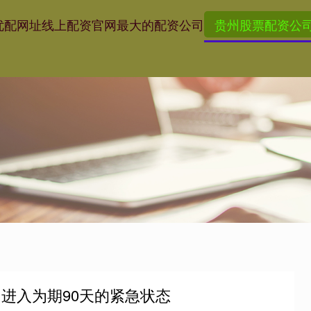
优配网址
线上配资官网
最大的配资公司
贵州股票配资公
进入为期90天的紧急状态